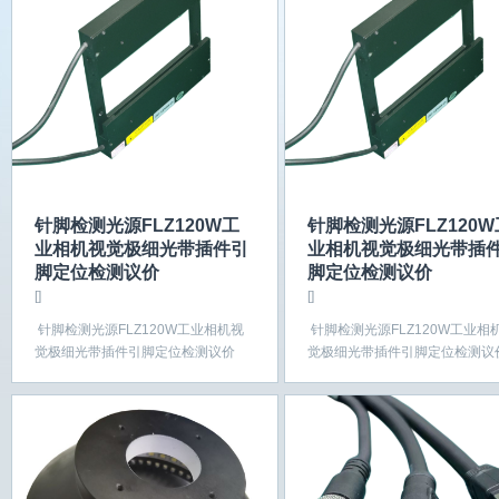
针脚检测光源FLZ120W工
针脚检测光源FLZ120W
业相机视觉极细光带插件引
业相机视觉极细光带插
脚定位检测议价
脚定位检测议价
[]
[]
针脚检测光源FLZ120W工业相机视
针脚检测光源FLZ120W工业相
觉极细光带插件引脚定位检测议价
觉极细光带插件引脚定位检测议