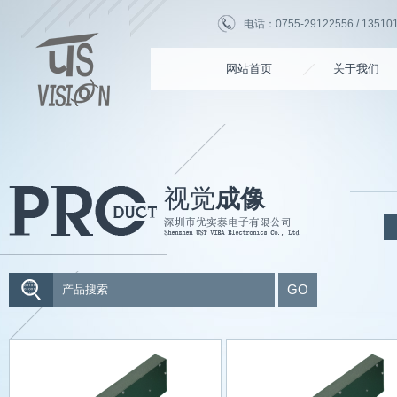
电话：0755-29122556 / 135101
网站首页
关于我们
视觉
成像
GO