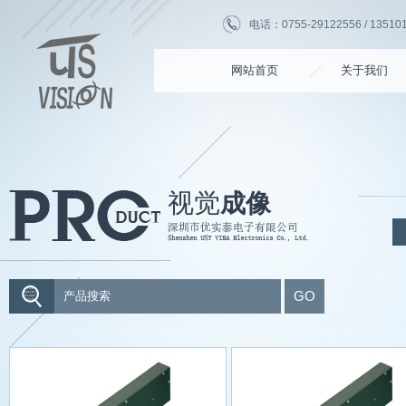
电话：0755-29122556 / 135101
网站首页
关于我们
视觉
成像
GO