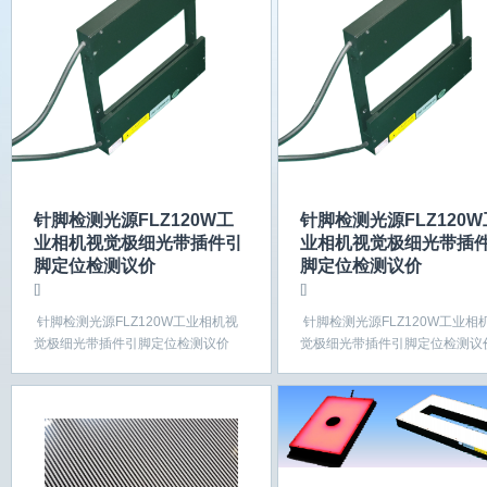
针脚检测光源FLZ120W工
针脚检测光源FLZ120W
业相机视觉极细光带插件引
业相机视觉极细光带插
脚定位检测议价
脚定位检测议价
[]
[]
针脚检测光源FLZ120W工业相机视
针脚检测光源FLZ120W工业相
觉极细光带插件引脚定位检测议价
觉极细光带插件引脚定位检测议