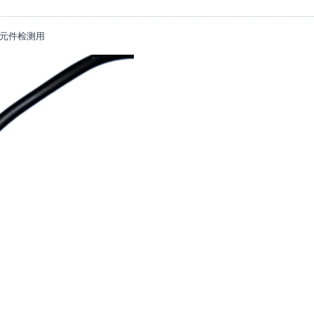
小元件检测用