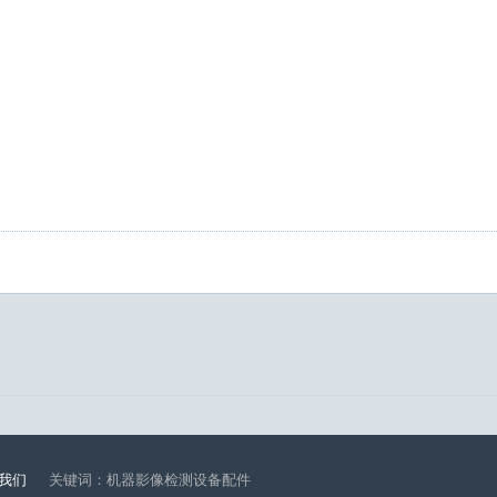
我们
关键词：
机器影像检测设备配件