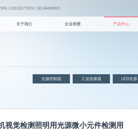
6 / 13510177023 / 18138448623
关于我们
企业相册
产品中心
光源控制器
工业连接器
LED光源
相机视觉检测照明用光源微小元件检测用