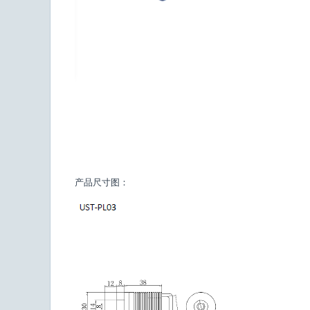
产品尺寸图：