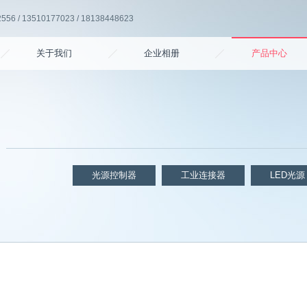
6 / 13510177023 / 18138448623
关于我们
企业相册
产品中心
光源控制器
工业连接器
LED光源