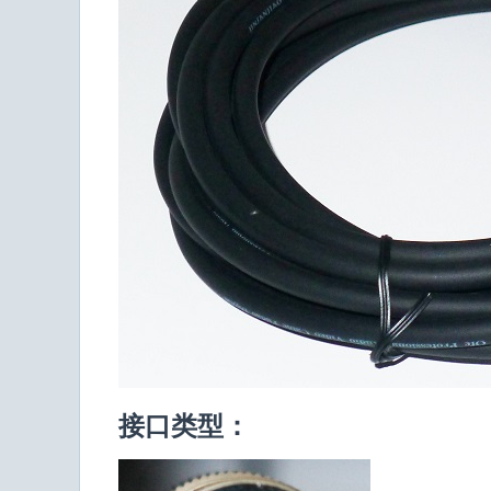
接口类型：