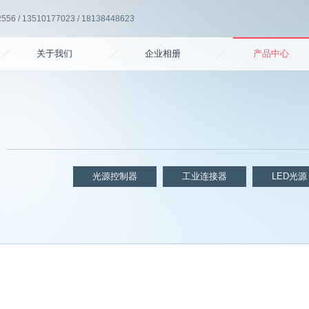
6 / 13510177023 / 18138448623
关于我们
企业相册
产品中心
光源控制器
工业连接器
LED光源