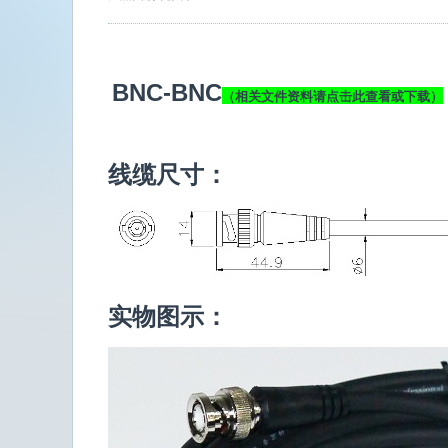
BNC-BNC
（相关文件资料请点击此查看或下载）
线缆尺寸：
实物图示：