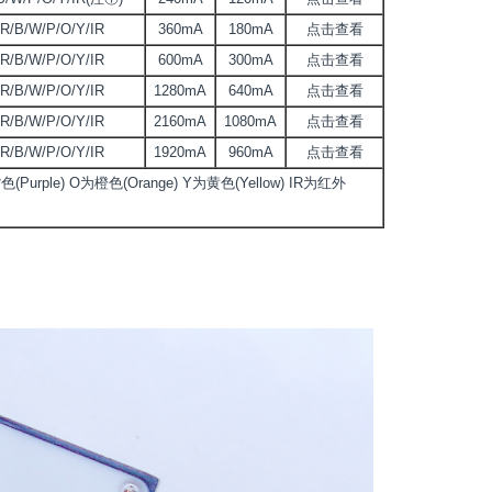
R/B/W/P/O/Y/IR
360mA
180mA
点击查看
R/B/W/P/O/Y/IR
600mA
300mA
点击查看
R/B/W/P/O/Y/IR
1280mA
640mA
点击查看
R/B/W/P/O/Y/IR
2160mA
1080mA
点击查看
R/B/W/P/O/Y/IR
1920mA
960mA
点击查看
Purple) O为橙色(Orange) Y为黄色(Yellow) IR为红外