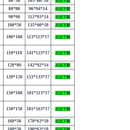
80*50
105*60*18
点击下载
80*80
96*94*14
点击下载
90*90
112*93*14
点击下载
100*50
135*60*18
点击下载
100*100
113*113*17
点击下载
110*110
141*123*17
点击下载
120*80
142*92*14
点击下载
120*120
153*133*17
点击下载
150*100
181*113*17
点击下载
150*150
181*163*17
点击下载
160*50
170*63*18
点击下载
180*50
190*63*18
点击下载