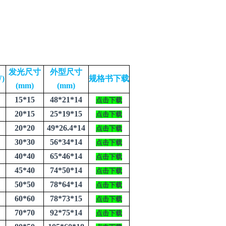
发光尺寸
外型尺寸
)
规格书下载
(mm)
(mm)
15*15
48*21*14
点击下载
20*15
25*19*15
点击下载
20*20
49*26.4*14
点击下载
30*30
56*34*14
点击下载
40*40
65*46*14
点击下载
45*40
74*50*14
点击下载
50*50
78*64*14
点击下载
60*60
78*73*15
点击下载
70*70
92*75*14
点击下载